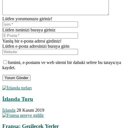
Lütfen yorumunuzu giriniz!
Lütfen isminizi buraya giriniz
Yanlış bir e-posta adresi girdiniz!
Lütfen e-posta adresinizi buraya girin
Ismimi, e-postamı ve web sitemi bir dahaki sefere bu tarayıcıya
kaydet.
İzlanda Turu
İzlanda
28 Kasım 2019
Fransa: Gezilecek Yerler