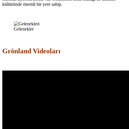
kültüründe önemli bir yere sahip.
Gelenekler
Grönland Videoları